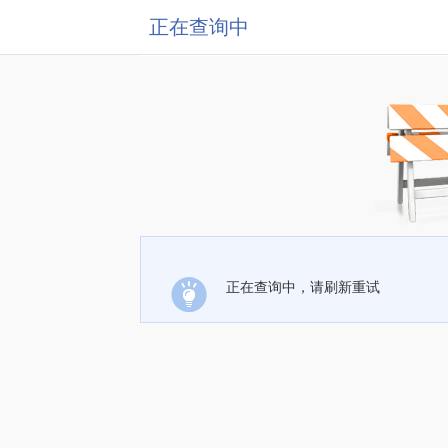
正在查询中
正在查询中，请刷新重试